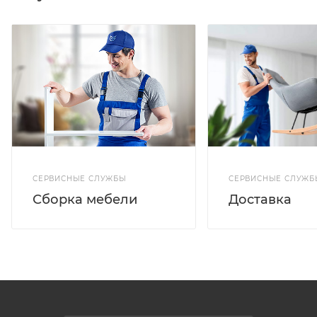
СЕРВИСНЫЕ СЛУЖБ
СЕРВИСНЫЕ СЛУЖБЫ
Доставка
Сборка мебели