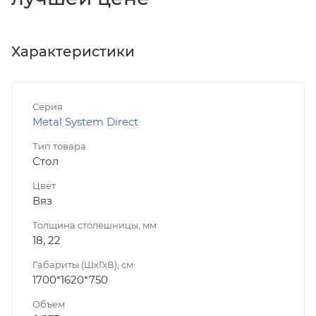
Характеристики
Серия
Metal System Direct
Тип товара
Стол
Цвет
Вяз
Толщина столешницы, мм
18, 22
Габариты (ШхГхВ), см
1700*1620*750
Объем