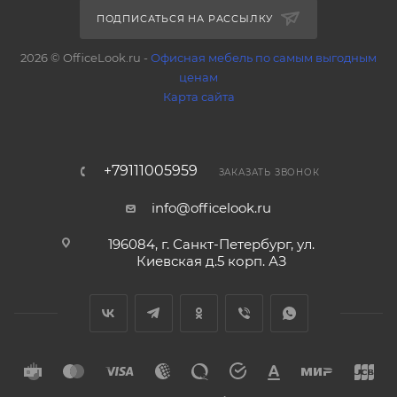
ПОДПИСАТЬСЯ НА РАССЫЛКУ
2026 © OfficeLook.ru -
Офисная мебель по самым выгодным
ценам
Карта сайта
+79111005959
ЗАКАЗАТЬ ЗВОНОК
info@officelook.ru
196084, г. Санкт-Петербург, ул.
Киевская д.5 корп. АЗ